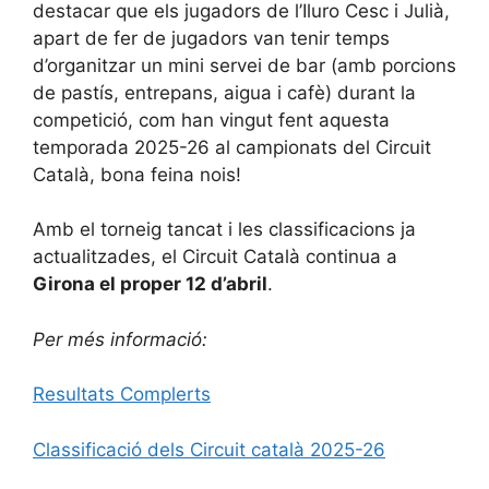
destacar que els jugadors de l’Iluro Cesc i Julià,
apart de fer de jugadors van tenir temps
d’organitzar un mini servei de bar (amb porcions
de pastís, entrepans, aigua i cafè) durant la
competició, com han vingut fent aquesta
temporada 2025-26 al campionats del Circuit
Català, bona feina nois!
Amb el torneig tancat i les classificacions ja
actualitzades, el Circuit Català continua a
Girona el proper 12 d’abril
.
Per més informació:
Resultats Complerts
Classificació dels Circuit català 2025-26