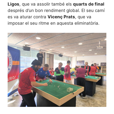
Ligos
, que va assolir també els
quarts de final
després d’un bon rendiment global. El seu camí
es va aturar contra
Vicenç Prats
, que va
imposar el seu ritme en aquesta eliminatòria.