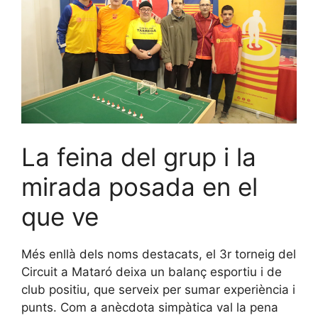
La feina del grup i la
mirada posada en el
que ve
Més enllà dels noms destacats, el 3r torneig del
Circuit a Mataró deixa un balanç esportiu i de
club positiu, que serveix per sumar experiència i
punts. Com a anècdota simpàtica val la pena