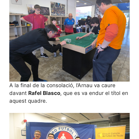
A la final de la consolació, l’Arnau va caure
davant
Rafel Blasco
, que es va endur el títol en
aquest quadre.