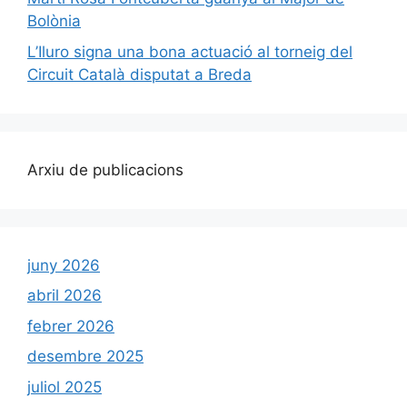
Bolònia
L’Iluro signa una bona actuació al torneig del
Circuit Català disputat a Breda
Arxiu de publicacions
juny 2026
abril 2026
febrer 2026
desembre 2025
juliol 2025