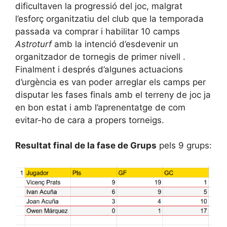
dificultaven la progressió del joc, malgrat
l’esforç organitzatiu del club que la temporada
passada va comprar i habilitar 10 camps
Astroturf
amb la intenció d’esdevenir un
organitzador de tornegis de primer nivell .
Finalment i després d’algunes actuacions
d’urgència es van poder arreglar els camps per
disputar les fases finals amb el terreny de joc ja
en bon estat i amb l’aprenentatge de com
evitar-ho de cara a propers torneigs.
Resultat final de la fase de Grups
pels 9 grups: