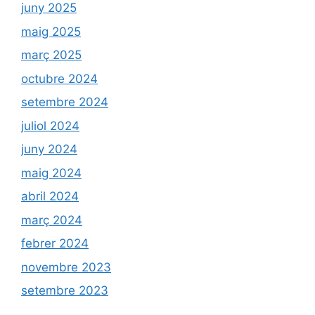
juny 2025
maig 2025
març 2025
octubre 2024
setembre 2024
juliol 2024
juny 2024
maig 2024
abril 2024
març 2024
febrer 2024
novembre 2023
setembre 2023