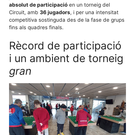
absolut de participació
en un torneig del
Circuit, amb
36 jugadors
, i per una intensitat
competitiva sostinguda des de la fase de grups
fins als quadres finals.
Rècord de participació
i un ambient de torneig
gran