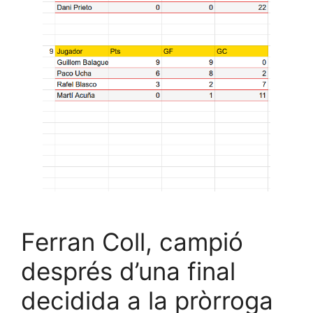
Ferran Coll, campió
després d’una final
decidida a la pròrroga