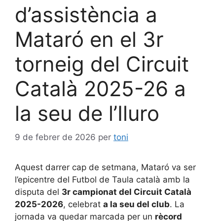
d’assistència a
Mataró en el 3r
torneig del Circuit
Català 2025-26 a
la seu de l’Iluro
9 de febrer de 2026
per
toni
Aquest darrer cap de setmana, Mataró va ser
l’epicentre del Futbol de Taula català amb la
disputa del
3r campionat del Circuit Català
2025-2026
, celebrat
a la seu del club
. La
jornada va quedar marcada per un
rècord