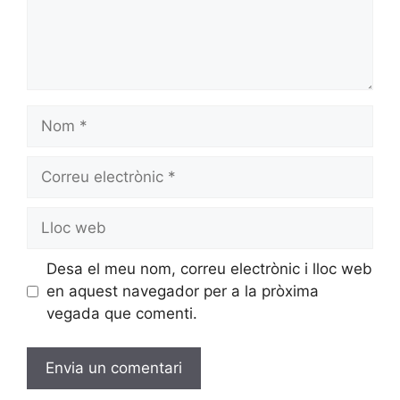
Desa el meu nom, correu electrònic i lloc web
en aquest navegador per a la pròxima
vegada que comenti.