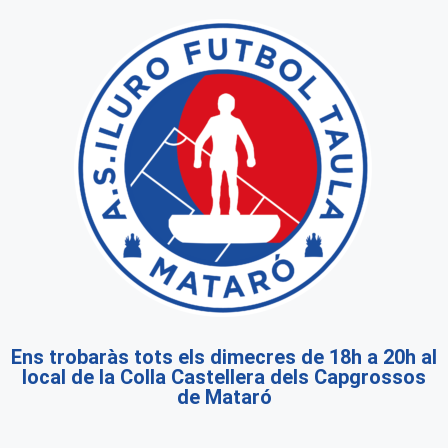
Ens trobaràs tots els dimecres de 18h a 20h al
local de la Colla Castellera dels Capgrossos
de Mataró