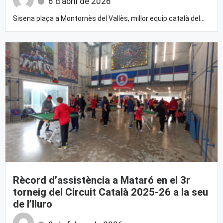
6 d'abril de 2026
Sisena plaça a Montornès del Vallès, millor equip català del...
Rècord d’assistència a Mataró en el 3r
torneig del Circuit Català 2025-26 a la seu
de l’Iluro