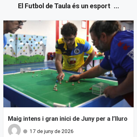
El Futbol de Taula és
un esport
...
Maig intens i gran inici de Juny per a l’Iluro
17 de juny de 2026