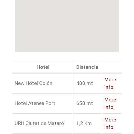
Hotel
Distancia
More
New Hotel Colón
400 mt
info.
More
Hotel Atenea Port
650 mt
info.
More
URH Ciutat de Mataró
1,2 Km
info.