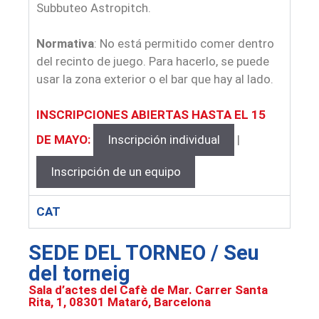
Subbuteo Astropitch.
Normativa
: No está permitido comer dentro
del recinto de juego. Para hacerlo, se puede
usar la zona exterior o el bar que hay al lado.
INSCRIPCIONES ABIERTAS HASTA EL 15
DE MAYO:
Inscripción individual
|
Inscripción de un equipo
CAT
SEDE DEL TORNEO / Seu
del torneig
Sala d’actes del Cafè de Mar. Carrer Santa
Rita, 1, 08301 Mataró, Barcelona