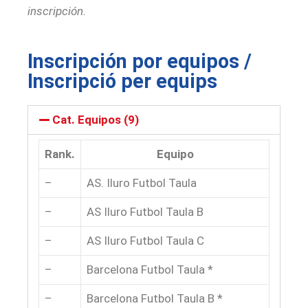
inscripción.
Inscripción por equipos /
Inscripció per equips
Cat. Equipos (9)
Rank.
Equipo
–
AS. Iluro Futbol Taula
–
AS Iluro Futbol Taula B
–
AS Iluro Futbol Taula C
–
Barcelona Futbol Taula *
–
Barcelona Futbol Taula B *