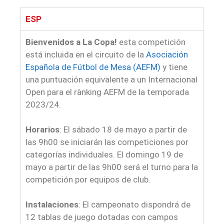
ESP
Bienvenidos a La Copa!
esta competición
está incluida en el circuito de la
Asociación
Española de Fútbol de Mesa (AEFM)
y tiene
una puntuación equivalente a un Internacional
Open para el rànking AEFM de la temporada
2023/24.
Horarios
: El sábado 18 de mayo a partir de
las 9h00 se iniciarán las competiciones por
categorías individuales. El domingo 19 de
mayo a partir de las 9h00 será el turno para la
competición por equipos de club.
Instalaciones
: El campeonato dispondrá de
12 tablas de juego dotadas con campos