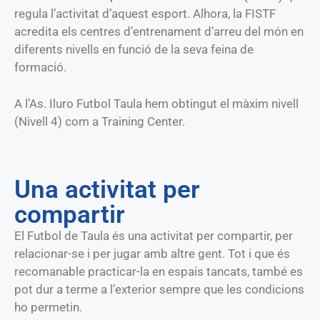
regula l’activitat d’aquest esport. Alhora, la FISTF
acredita els centres d’entrenament d’arreu del món en
diferents nivells en funció de la seva feina de
formació.
A l’As. Iluro Futbol Taula hem obtingut el màxim nivell
(Nivell 4) com a Training Center.
Una activitat per
compartir
El Futbol de Taula és una activitat per compartir, per
relacionar-se i per jugar amb altre gent. Tot i que és
recomanable practicar-la en espais tancats, també es
pot dur a terme a l’exterior sempre que les condicions
ho permetin.