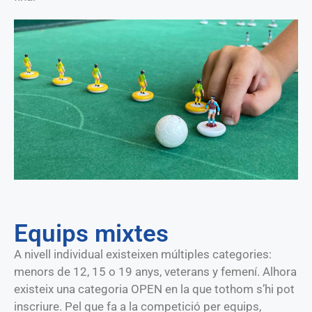
Equips mixtes
A nivell individual existeixen múltiples categories:
menors de 12, 15 o 19 anys, veterans y femení. Alhora
existeix una categoria OPEN en la que tothom s’hi pot
inscriure. Pel que fa a la competició per equips,