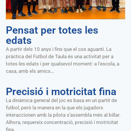
Pensat per totes les
edats
A partir dels 10 anys i fins que el cos aguanti. La
pràctica del Futbol de Taula és una activitat per a
totes les edats i per qualsevol moment: a l’escola, a
casa, amb els amics…
Precisió i motricitat fina
La dinàmica general del joc es basa en un partit de
futbol, però la manera en la que els jugadors
interaccionen amb la pilota s’assembla més al billar.
Alhora, requereix concentració, precisió i motricitat
fina.