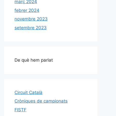
març 2024
febrer 2024
novembre 2023
setembre 2023
De què hem parlat
Circuit Català
Cròniques de campionats
FISTF