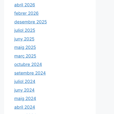
abril 2026
febrer 2026
desembre 2025
juliol 2025
juny 2025
maig 2025
març 2025
octubre 2024
setembre 2024
juliol 2024
juny 2024
maig 2024
abril 2024