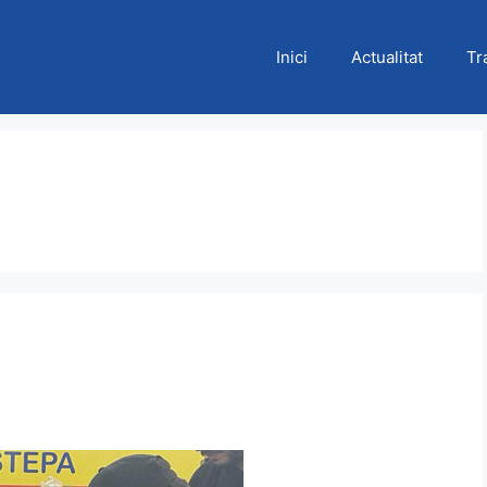
Inici
Actualitat
Tr